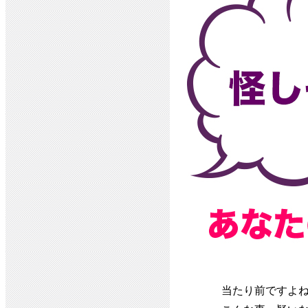
当たり前ですよ